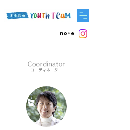
Coordinator
コーディネーター