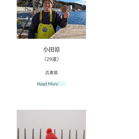
小田涼
（29歳）
兵庫県
Read More