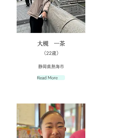
大槻 一茶
（22歳）
静岡県熱海市
Read More