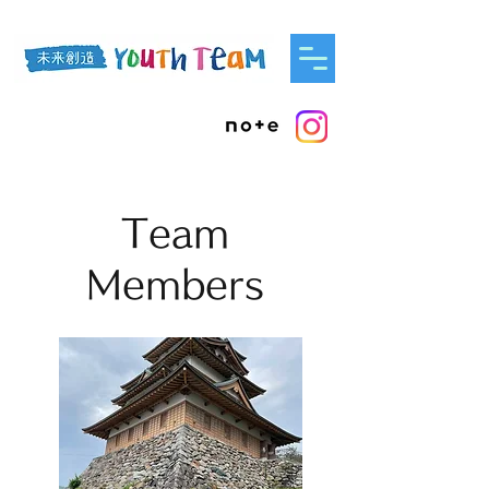
Team
Members