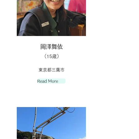
岡澤舞依
（15歳）
東京都三鷹市
Read More