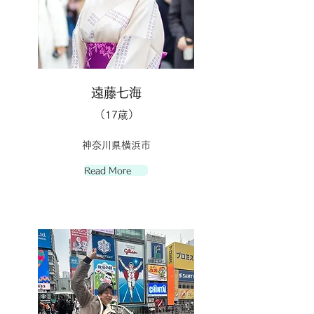
遠藤七海
（17歳）
神奈川県横浜市
Read More