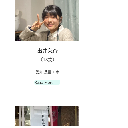
出井梨杏
（13歳）
愛知県豊田市
Read More