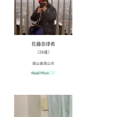
佐藤奈津希
（28歳）
岡山県岡山市
Read More