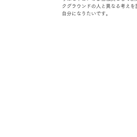
クグラウンドの人と異なる考えを
自分になりたいです。