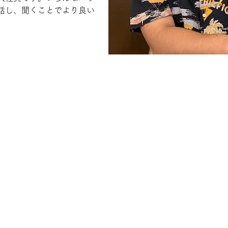
話し、聞くことでより良い