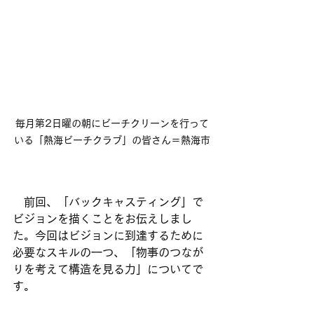
毎月第2日曜の朝にビーチクリーンを行って
いる「熱海ビーチクラブ」の皆さん＝熱海市
　前回、「バックキャスティング」で
ビジョンを描くことをお伝えしまし
た。今回はビジョンに到達するために
必要なスキルの一つ、「物事のつなが
りを考えて構造を見る力」についてで
す。