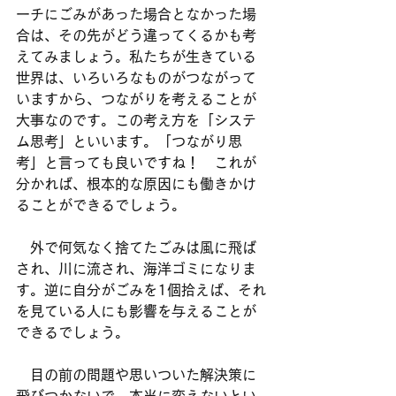
ーチにごみがあった場合となかった場
合は、その先がどう違ってくるかも考
えてみましょう。私たちが生きている
世界は、いろいろなものがつながって
いますから、つながりを考えることが
大事なのです。この考え方を「システ
ム思考」といいます。「つながり思
考」と言っても良いですね！　これが
分かれば、根本的な原因にも働きかけ
ることができるでしょう。
　外で何気なく捨てたごみは風に飛ば
され、川に流され、海洋ゴミになりま
す。逆に自分がごみを1個拾えば、それ
を見ている人にも影響を与えることが
できるでしょう。
　目の前の問題や思いついた解決策に