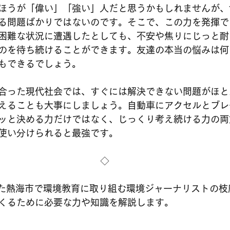
ほうが「偉い」「強い」人だと思うかもしれませんが、
る問題ばかりではないのです。そこで、この力を発揮で
困難な状況に遭遇したとしても、不安や焦りにじっと耐
のを待ち続けることができます。友達の本当の悩みは何
もできるでしょう。
合った現代社会では、すぐには解決できない問題がほと
えることも大事にしましょう。自動車にアクセルとブレ
ッと決める力だけではなく、じっくり考え続ける力の両
使い分けられると最強です。
◇
した熱海市で環境教育に取り組む環境ジャーナリストの枝
くるために必要な力や知識を解説します。