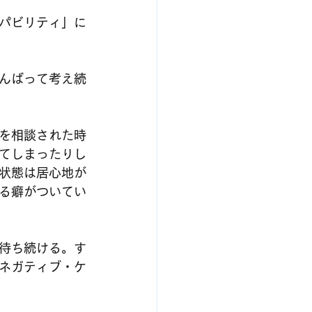
パビリティ」に
んばって考え続
を相談された時
てしまったりし
状態は居心地が
る癖がついてい
待ち続ける。す
ネガティブ・ケ