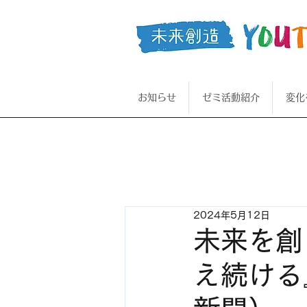
お知らせ
ゼミ活動紹介
変化
2024年5月12日
未来を創
え続ける