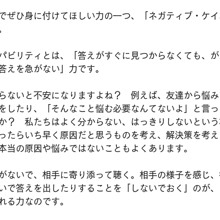
でぜひ身に付けてほしい力の一つ、「ネガティブ・ケイ
。
パビリティとは、「答えがすぐに見つからなくても、が
答えを急がない」力です。
らないと不安になりますよね？　例えば、友達から悩み
をしたり、「そんなこと悩む必要なんてないよ」と言っ
か？　私たちはよく分からない、はっきりしないという
ったらいち早く原因だと思うものを考え、解決策を考え
本当の原因や悩みではないこともよくあります。
がないで、相手に寄り添って聴く。相手の様子を感じ、
いで答えを出したりすることを「しないでおく」のが、
れる力なのです。