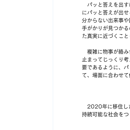
　パッと答えを出す
にパッと答えが出せ
分からない出来事や
手がかりが見つかる
た真実に近づくこと
　複雑に物事が絡み
止まってじっくり考
要であるように、パ
て、場面に合わせて
　2020年に移住
持続可能な社会をつ