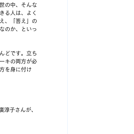
世の中、そんな
きる人は、よく
え、「答え」の
なのか、といっ
んどです。立ち
ーキの両方が必
方を身に付け
廣淳子さんが、