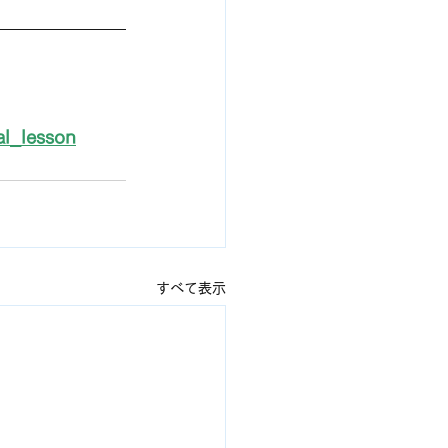
l_lesson
すべて表示