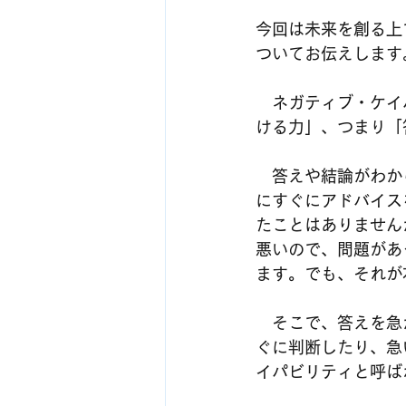
今回は未来を創る上
ついてお伝えします
　ネガティブ・ケイ
ける力」、つまり「
　答えや結論がわか
にすぐにアドバイス
たことはありません
悪いので、問題があ
ます。でも、それが
　そこで、答えを急
ぐに判断したり、急
イパビリティと呼ば